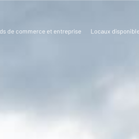
nds de commerce et entreprise
locaux disponibl