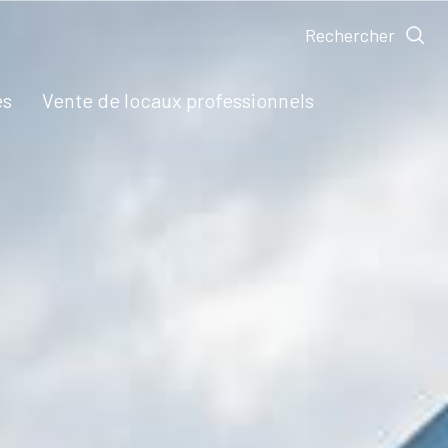
Rechercher
es
vente de locaux professionnels