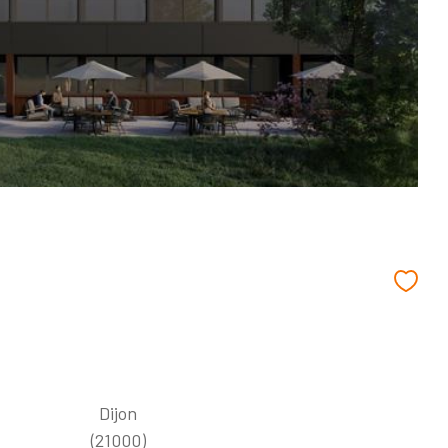
Dijon
(21000)