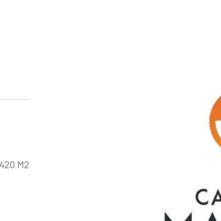
420 M2