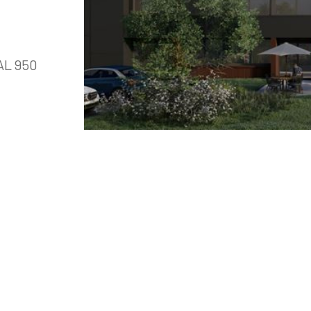
L 950