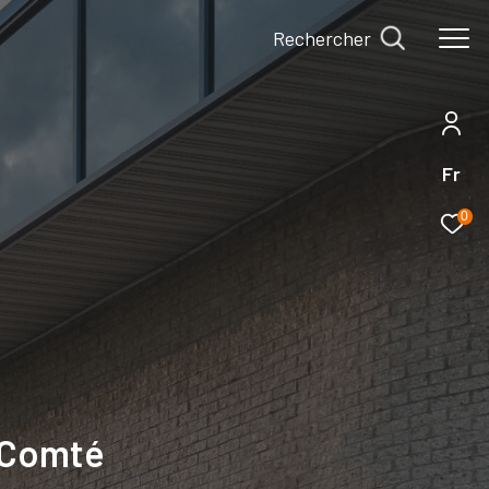
Rechercher
Fr
0
-Comté