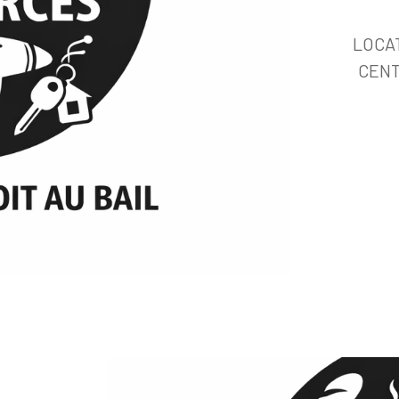
LOCA
CENT