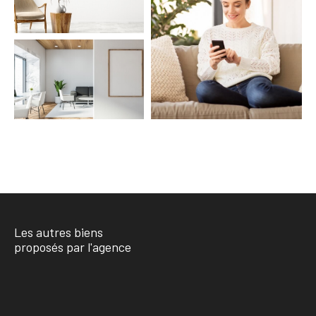
COUPS DE COEUR
EXCLUSIVITÉS
NOUVEAUTÉS
RECHERCHER
Les autres biens
proposés par l'agence