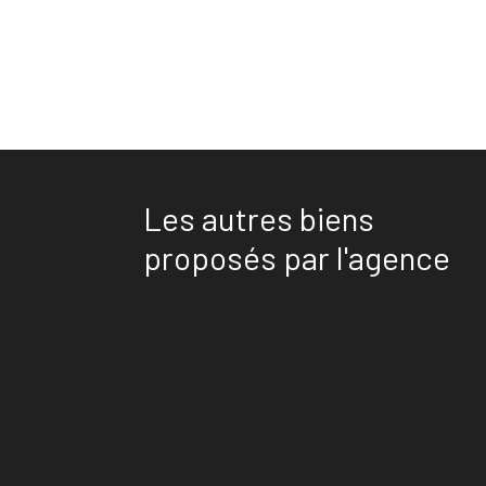
Les autres biens
proposés par l'agence