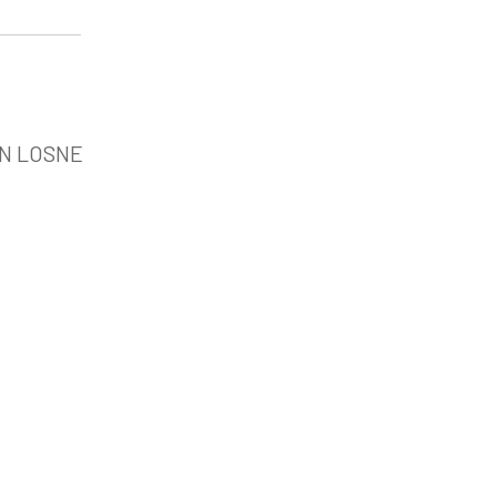
N LOSNE