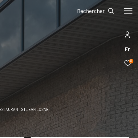
Rechercher
Fr
0
ESTAURANT ST JEAN LOSNE