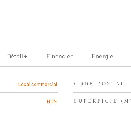
Détail +
Financier
Energie
CODE POSTAL
Local commercial
SUPERFICIE (M
NON