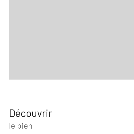
découvrir
le bien