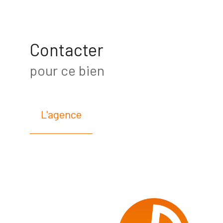
Contacter
pour ce bien
L'agence