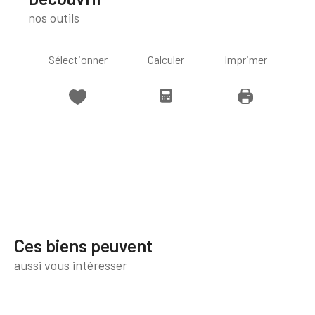
nos outils
Sélectionner
Calculer
Imprimer
Ces biens peuvent
aussi vous intéresser