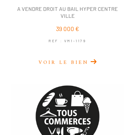
A VENDRE DROIT AU BAIL HYPER CENTRE
VILLE
39 000 €
REF : VM1-1179
VOIR LE BIEN