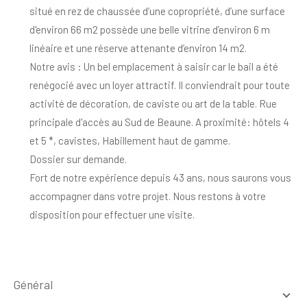
situé en rez de chaussée d’une copropriété, d’une surface
d'environ 66 m2 possède une belle vitrine d’environ 6 m
linéaire et une réserve attenante d’environ 14 m2.
Notre avis : Un bel emplacement à saisir car le bail a été
renégocié avec un loyer attractif. Il conviendrait pour toute
activité de décoration, de caviste ou art de la table. Rue
principale d'accès au Sud de Beaune. A proximité: hôtels 4
et 5 *, cavistes, Habillement haut de gamme.
Dossier sur demande.
Fort de notre expérience depuis 43 ans, nous saurons vous
accompagner dans votre projet. Nous restons à votre
disposition pour effectuer une visite.
général