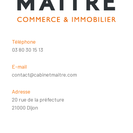
Téléphone
03 80 30 15 13
E-mail
contact@cabinetmaitre.com
Adresse
20 rue de la préfecture
21000 Dijon