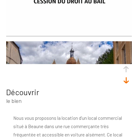
découvrir
le bien
Nous vous proposons la location d’un local commercial
situé à Beaune dans une rue commerçante très
fréquentée et accessible en voiture aisément. Ce local