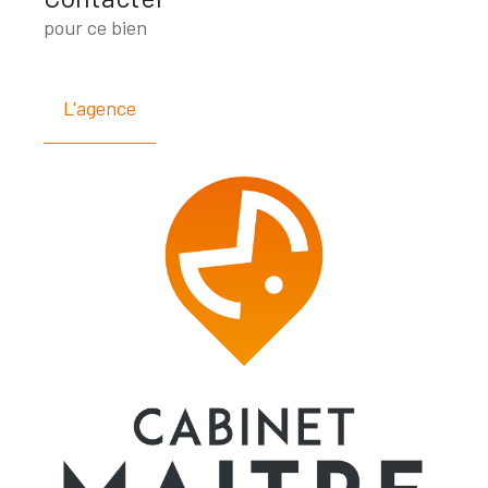
pour ce bien
L'agence