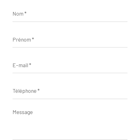
Nom
*
Prénom
*
E-
mail
*
Téléphone
*
Message
*