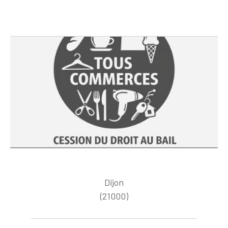
Dijon
(21000)