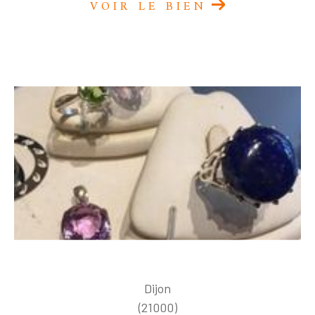
VOIR LE BIEN
Dijon
(21000)