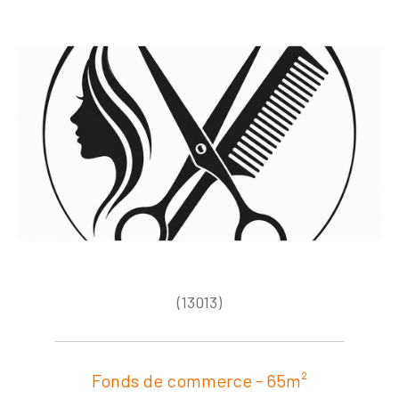
(13013)
Fonds de commerce - 65m²