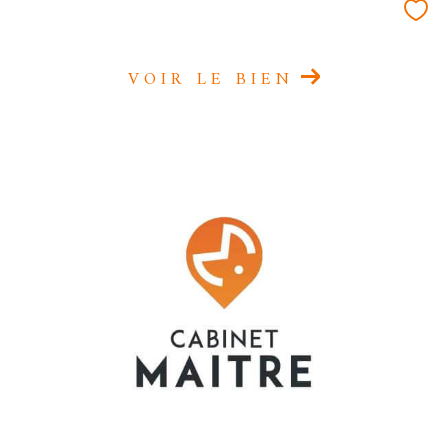
VOIR LE BIEN