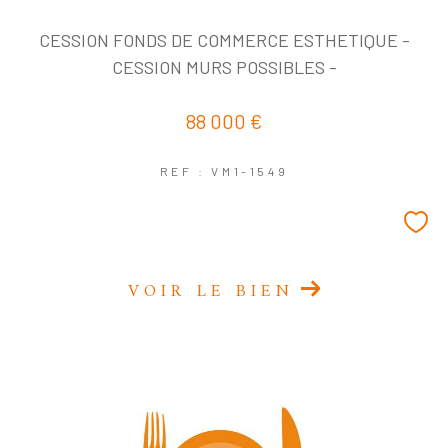
CESSION FONDS DE COMMERCE ESTHETIQUE -
CESSION MURS POSSIBLES -
88 000 €
REF : VM1-1549
VOIR LE BIEN