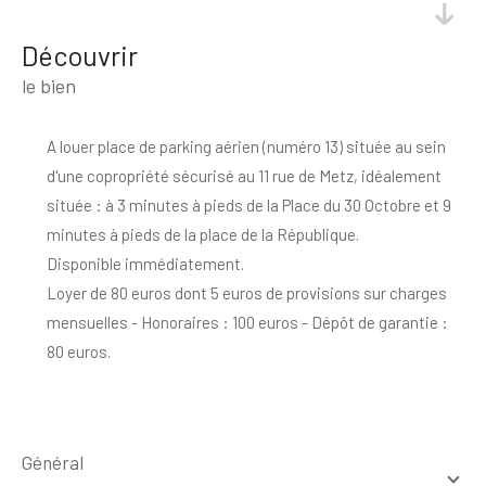
découvrir
le bien
A louer place de parking aérien (numéro 13) située au sein
d'une copropriété sécurisé au 11 rue de Metz, idéalement
située : à 3 minutes à pieds de la Place du 30 Octobre et 9
minutes à pieds de la place de la République.
Disponible immédiatement.
Loyer de 80 euros dont 5 euros de provisions sur charges
mensuelles - Honoraires : 100 euros - Dépôt de garantie :
80 euros.
général