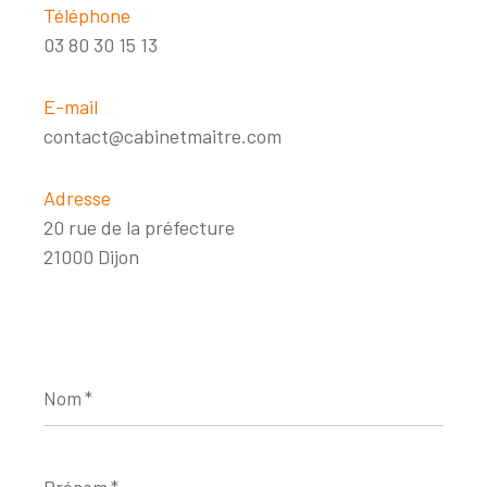
Téléphone
03 80 30 15 13
E-mail
contact@cabinetmaitre.com
Adresse
20 rue de la préfecture
21000 Dijon
Nom
*
Prénom
*