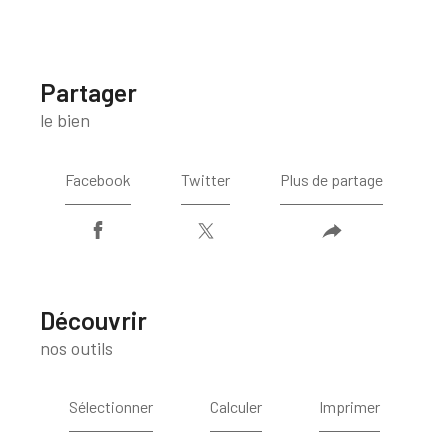
partager
le bien
Facebook
Twitter
Plus de partage
découvrir
nos outils
Sélectionner
Calculer
Imprimer