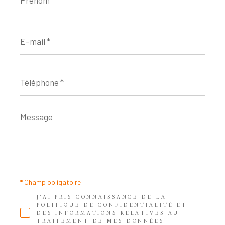
E-
mail
*
Téléphone
*
Message
*
* Champ obligatoire
J'AI PRIS CONNAISSANCE DE LA
POLITIQUE DE CONFIDENTIALITÉ ET
DES INFORMATIONS RELATIVES AU
TRAITEMENT DE MES DONNÉES