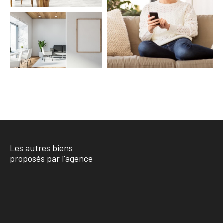
COUPS DE COEUR
EXCLUSIVITÉS
NOUVEAUTÉS
RECHERCHER
Les autres biens
proposés par l'agence