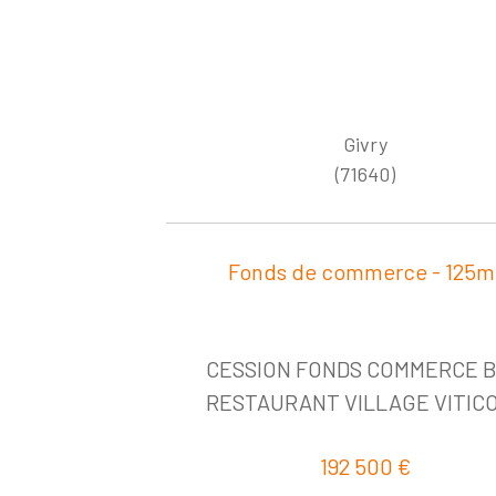
Givry
(71640)
Fonds de commerce - 125m
CESSION FONDS COMMERCE 
RESTAURANT VILLAGE VITIC
192 500 €