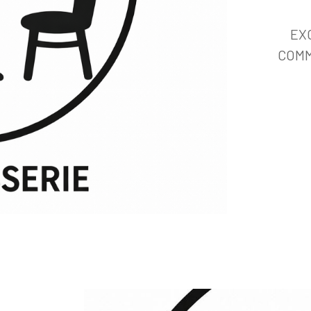
EX
COMM