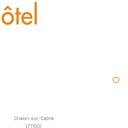
Chalon-sur-Saône
(71100)