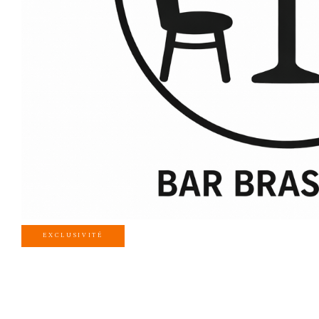
EXCLUSIVITÉ